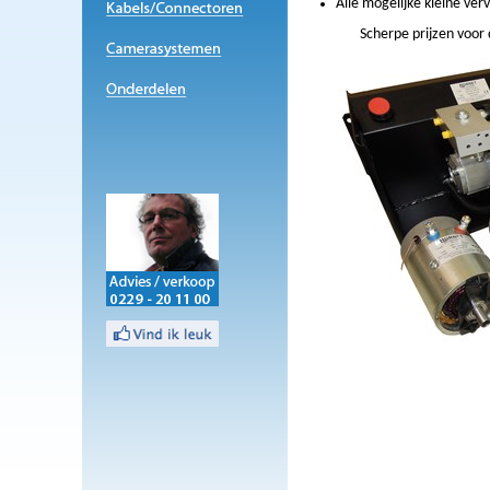
Alle mogelijke kleine ve
Scherpe prijzen voor 