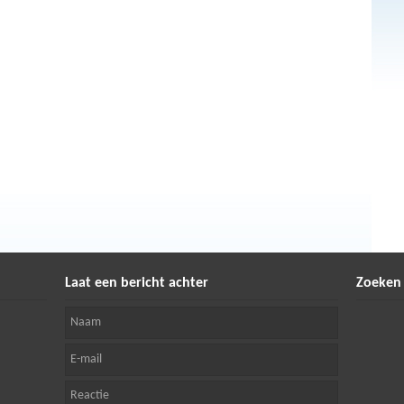
Laat een bericht achter
Zoeken