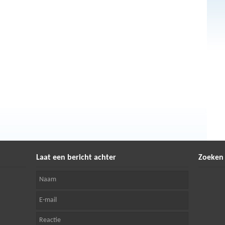
Laat een bericht achter
Zoeken